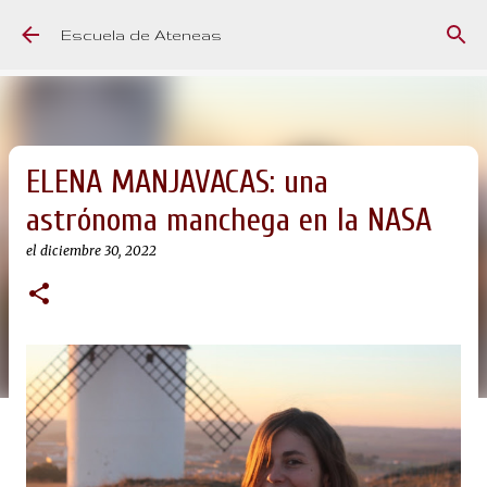
Ir al contenido principal
Escuela de Ateneas
ELENA MANJAVACAS: una
astrónoma manchega en la NASA
el
diciembre 30, 2022