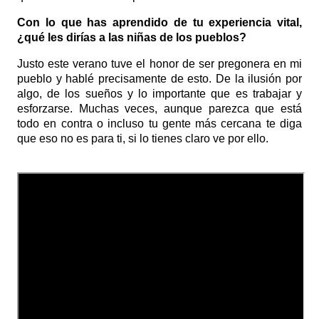
Con lo que has aprendido de tu experiencia vital,
¿qué les dirías a las niñas de los pueblos?
Justo este verano tuve el honor de ser pregonera en mi
pueblo y hablé precisamente de esto. De la ilusión por
algo, de los sueños y lo importante que es trabajar y
esforzarse. Muchas veces, aunque parezca que está
todo en contra o incluso tu gente más cercana te diga
que eso no es para ti, si lo tienes claro ve por ello.