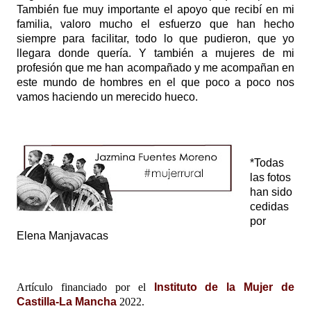
También fue muy importante el apoyo que recibí en mi
familia, valoro mucho el esfuerzo que han hecho
siempre para facilitar, todo lo que pudieron, que yo
llegara donde quería. Y también a mujeres de mi
profesión que me han acompañado y me acompañan en
este mundo de hombres en el que poco a poco nos
vamos haciendo un merecido hueco.
*Todas
las fotos
han sido
cedidas
por
Elena Manjavacas
Artículo financiado por el
Instituto de la Mujer de
Castilla-La Mancha
2022.