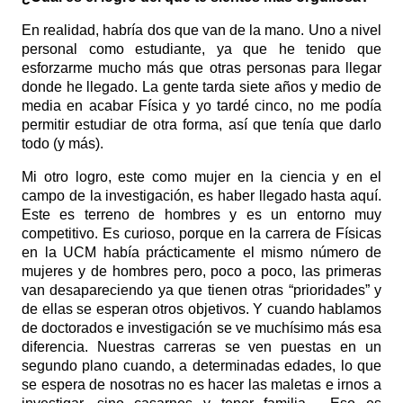
En realidad, habría dos que van de la mano. Uno a nivel
personal como estudiante, ya que he tenido que
esforzarme mucho más que otras personas para llegar
donde he llegado. La gente tarda siete años y medio de
media en acabar Física y yo tardé cinco, no me podía
permitir estudiar de otra forma, así que tenía que darlo
todo (y más).
Mi otro logro, este como mujer en la ciencia y en el
campo de la investigación, es haber llegado hasta aquí.
Este es terreno de hombres y es un entorno muy
competitivo. Es curioso, porque en la carrera de Físicas
en la UCM había prácticamente el mismo número de
mujeres y de hombres pero, poco a poco, las primeras
van desapareciendo ya que tienen otras “prioridades” y
de ellas se esperan otros objetivos. Y cuando hablamos
de doctorados e investigación se ve muchísimo más esa
diferencia. Nuestras carreras se ven puestas en un
segundo plano cuando, a determinadas edades, lo que
se espera de nosotras no es hacer las maletas e irnos a