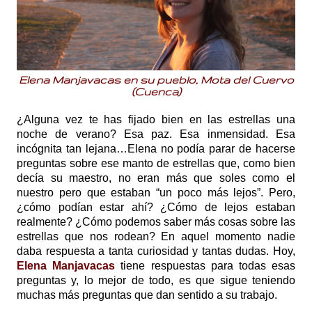
Elena Manjavacas en su pueblo, Mota del Cuervo
(Cuenca)
¿Alguna vez te has fijado bien en las estrellas una
noche de verano? Esa paz. Esa inmensidad. Esa
incógnita tan lejana…Elena no podía parar de hacerse
preguntas sobre ese manto de estrellas que, como bien
decía su maestro, no eran más que soles como el
nuestro pero que estaban “un poco más lejos”. Pero,
¿cómo podían estar ahí? ¿Cómo de lejos estaban
realmente? ¿Cómo podemos saber más cosas sobre las
estrellas que nos rodean? En aquel momento nadie
daba respuesta a tanta curiosidad y tantas dudas. Hoy,
Elena Manjavacas
tiene respuestas para todas esas
preguntas y, lo mejor de todo, es que sigue teniendo
muchas más preguntas que dan sentido a su trabajo.