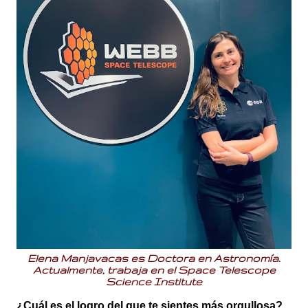
Elena Manjavacas es Doctora en Astronomía.
Actualmente, trabaja en el
Space Telescope
Science Institute
¿Cuál es el logro del que te sientes más orgullosa?