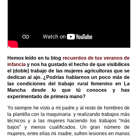
Hemos leído en tu blog
recuerdos de tus veranos de
infancia
y nos ha gustado el hecho de que visibilices
el (doble) trabajo de las mujeres agricultoras que se
dedican al ajo. ¿Podrías hablarnos un poco más de
las condiciones del trabajo rural femenino en La
Mancha desde lo que tú conoces y has
experimentado de primera mano?
Yo siempre he visto a mi padre y al resto de hombres de
la plantilla con la maquinaria y realizando trabajos más
técnicos y a las mujeres haciendo los trabajos “más
bajos” y menos cualificados. Un gran número de
mujeres, entre ellas mi madre, sufren lesiones en manos