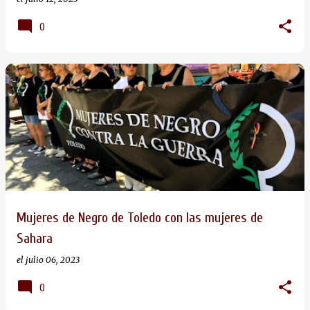
0
Mujeres de Negro de Toledo con las mujeres de
Sahara
el
julio 06, 2023
0