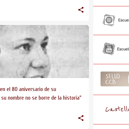
n el 80 aniversario de su
 su nombre no se borre de la historia"