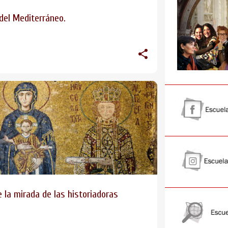
del Mediterráneo.
la mirada de las historiadoras