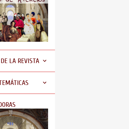
 DE LA REVISTA
 TEMÁTICAS
DORAS