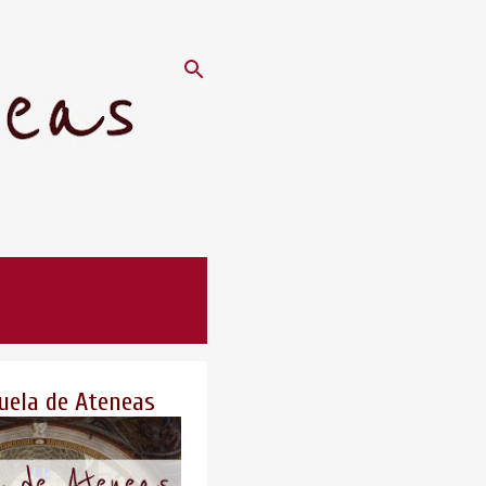
uela de Ateneas