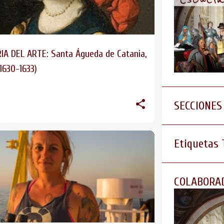
IA DEL ARTE: Santa Águeda de Catania,
1630-1633)
SECCIONES
Etiquetas
COLABORA