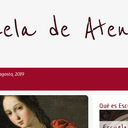
Ir al contenido principal
agosto, 2019
Qué es Esc