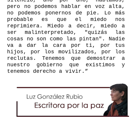
silencio, uno por uno, hablamos,
pero no podemos hablar en voz alta,
no podemos ponernos de pie. Lo más
probable es que el miedo nos
reprimiera. Miedo a decir, miedo a
ser malinterpretado, "quizás las
cosas no son como las pintan". Nadie
va a dar la cara por ti, por tus
hijos, por los movilizados, por los
reclutas. Tenemos que demostrar a
nuestro gobierno que existimos y
tenemos derecho a vivir.”