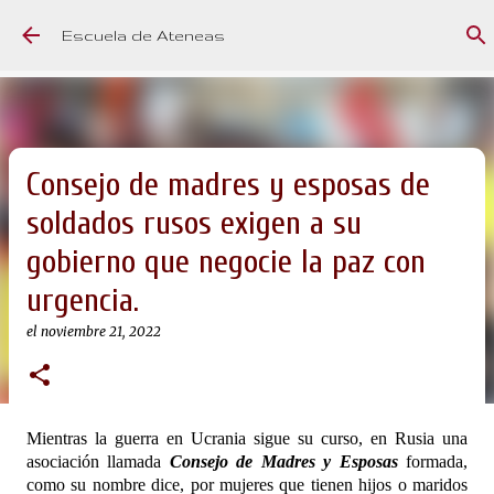
Ir al contenido principal
Escuela de Ateneas
Consejo de madres y esposas de
soldados rusos exigen a su
gobierno que negocie la paz con
urgencia.
el
noviembre 21, 2022
Mientras la guerra en Ucrania sigue su curso, en Rusia una
asociación llamada
Consejo de Madres y Esposas
formada,
como su nombre dice, por mujeres que tienen hijos o maridos