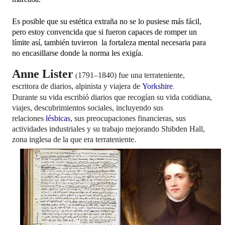
Es posible que su estética extraña no se lo pusiese más fácil,
pero estoy convencida que si fueron capaces de romper un
límite así, también tuvieron la fortaleza mental necesaria para
no encasillarse donde la norma les exigía.
Anne Lister
1791–1840) fue una terrateniente,
(
escritora de diarios,
alpinista y viajera de
Yorkshire
.
Durante su vida escribió diarios que recogían su vida cotidiana,
viajes, descubrimientos sociales, incluyendo sus
relaciones
lésbicas
, sus preocupaciones financieras, sus
actividades industriales y su trabajo mejorando Shibden Hall,
zona inglesa de la que era terrateniente.