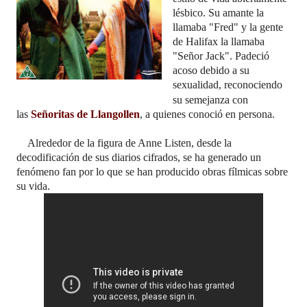
lésbico.
Su amante la
llamaba "Fred" y la gente
de Halifax la llamaba
"Señor Jack". Padeció
acoso debido a su
sexualidad,
reconociendo
su semejanza con
las
Señoritas de Llangollen
, a quienes conoció en persona.
Alrededor de la figura de Anne Listen, desde la
decodificación de sus diarios cifrados, se ha generado un
fenómeno fan por lo que se han producido obras fílmicas sobre
su vida.