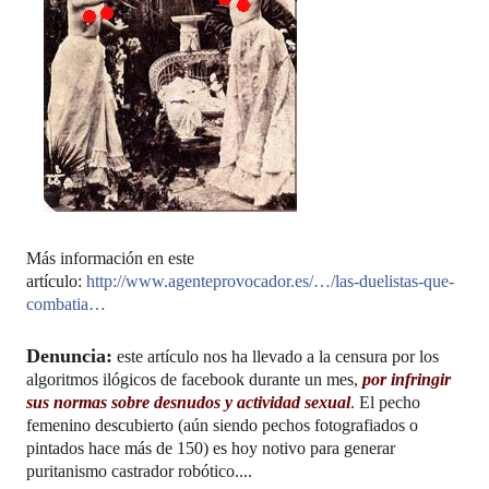
Más información en este
artículo:
http://www.agenteprovocador.es/…/las-duelistas-que-
combatia…
Denuncia:
este artículo nos ha llevado a la censura por los
algoritmos ilógicos de facebook durante un mes,
por infringir
sus normas sobre desnudos y actividad sexual
.
El pecho
femenino descubierto (aún siendo pechos fotografiados o
pintados hace más de 150) es hoy notivo para generar
puritanismo castrador robótico....