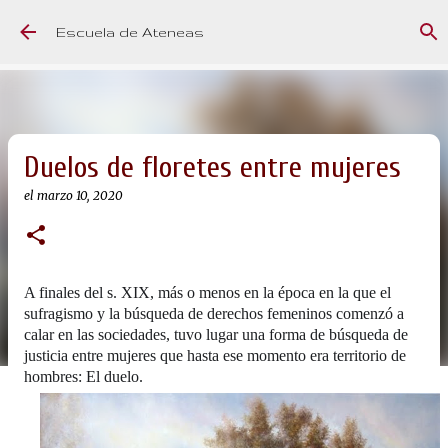
Ir al contenido principal
Escuela de Ateneas
Duelos de floretes entre mujeres
el
marzo 10, 2020
A finales del s. XIX, más o menos en la época en la que el
sufragismo y la búsqueda de derechos femeninos comenzó a
calar en las sociedades, tuvo lugar una forma de búsqueda de
justicia entre mujeres que hasta ese momento era territorio de
hombres: El duelo.