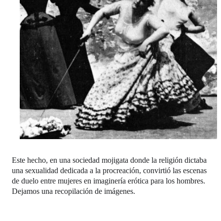
Este hecho, en una sociedad mojigata donde la religión dictaba
una sexualidad dedicada a la procreación, convirtió las escenas
de duelo entre mujeres en imaginería erótica para los hombres.
Dejamos una recopilación de imágenes.