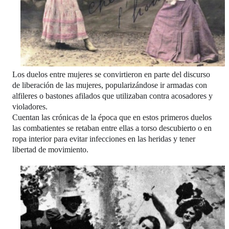
Los duelos entre mujeres se convirtieron en parte del discurso
de liberación de las mujeres, popularizándose ir armadas con
alfileres o bastones afilados que utilizaban contra acosadores y
violadores.
Cuentan las crónicas
de la época que en estos primeros duelos
las combatientes se retaban entre ellas a torso descubierto o en
ropa interior para evitar infecciones en las heridas y tener
libertad de movimiento.