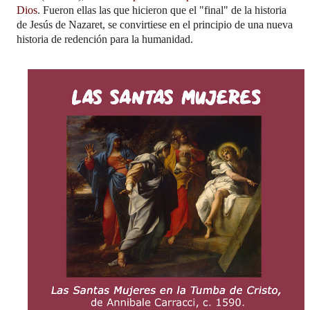
Dios
. Fueron ellas las que hicieron que el "final" de la historia
de Jesús de Nazaret, se convirtiese en el principio de una nueva
historia de redención para la humanidad.