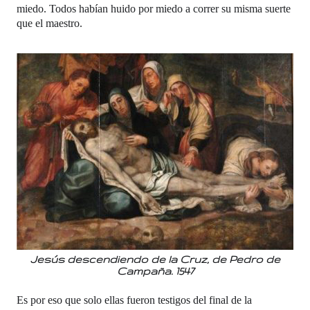
miedo. Todos habían huido por miedo a correr su misma suerte
que el maestro.
Jesús descendiendo de la Cruz, de Pedro de
Campaña. 1547
Es por eso que solo ellas fueron testigos del final de la