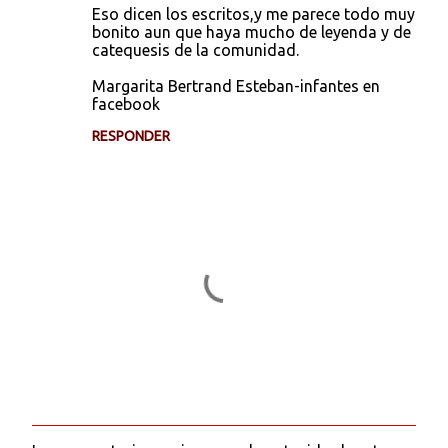
Eso dicen los escritos,y me parece todo muy
bonito aun que haya mucho de leyenda y de
catequesis de la comunidad.
Margarita Bertrand Esteban-infantes en
facebook
RESPONDER