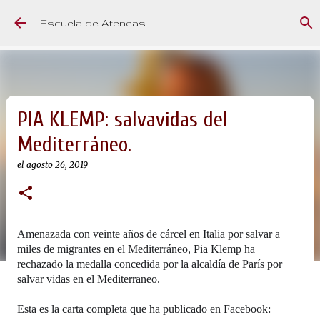
Ir al contenido principal
Escuela de Ateneas
PIA KLEMP: salvavidas del
Mediterráneo.
el
agosto 26, 2019
Amenazada con veinte años de cárcel en Italia por salvar a
miles de migrantes en el Mediterráneo, Pia Klemp ha
rechazado la medalla concedida por la alcaldía de París por
salvar vidas en el Mediterraneo.
Esta es la carta completa que ha publicado en Facebook: