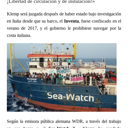
¡Libertad de circulación y de instalación!»
Klemp será juzgada después de haber estado
bajo investigación
en Italia desde que su barco, el
Iuventa
, fuese confiscado en el
verano de 2017, y el gobierno le prohibiese navegar por la
costa italiana.
Según la emisora ​​pública alemana WDR, a través del trabajo