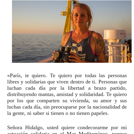
«París, te quiero. Te quiero por todas las personas
libres y solidarias que viven dentro de ti. Personas que
luchan cada día por la libertad a brazo partido,
distribuyendo mantas, amistad y solidaridad. Te quiero
por los
que comparten su vivienda, su amor y sus
luchas cada día, sin preocuparse por la nacionalidad de
la gente, ni saber si tienen o no tienen papeles.
Señora Hidalgo, usted quiere condecorarme por mi
actuación solidaria en el Mar Mediterráneo, porque