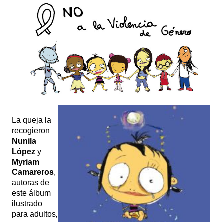
La queja la
recogieron
Nunila
López
y
Myriam
Camareros
,
autoras de
este álbum
ilustrado
para adultos,