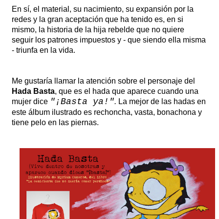
En sí, el material, su nacimiento, su expansión por la
redes y la gran aceptación que ha tenido es, en si
mismo, la historia de la hija rebelde que no quiere
seguir los patrones impuestos y - que siendo ella misma
- triunfa en la vida.
Me gustaría llamar la atención sobre el personaje del
Hada Basta
, que es el hada que aparece cuando una
"¡Basta ya!"
mujer dice
.
La mejor de las hadas en
este álbum ilustrado es rechoncha, vasta, bonachona y
tiene pelo en las piernas.