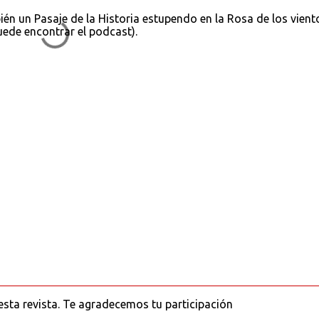
én un Pasaje de la Historia estupendo en la Rosa de los vient
puede encontrar el podcast).
sta revista. Te agradecemos tu participación