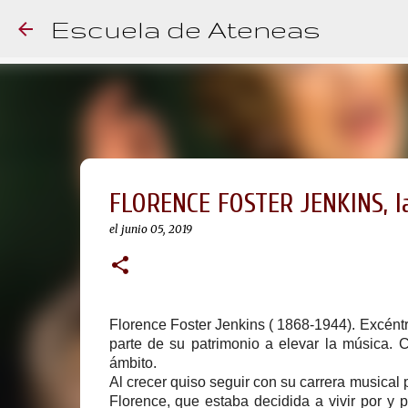
Escuela de Ateneas
FLORENCE FOSTER JENKINS, la
el
junio 05, 2019
Florence Foster Jenkins ( 1868-1944). Excént
parte de su patrimonio a elevar la música.
ámbito.
Al crecer quiso seguir con su carrera musical
Florence, que estaba decidida a vivir por y 