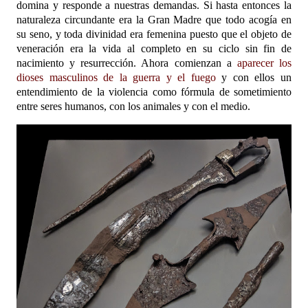
domina y responde a nuestras demandas. Si hasta entonces la
naturaleza circundante era la Gran Madre que todo acogía en
su seno, y toda divinidad era femenina puesto que el objeto de
veneración era la vida al completo en su ciclo sin fin de
nacimiento y resurrección. Ahora comienzan a
aparecer los
dioses masculinos de la guerra y el fuego
y con ellos un
entendimiento de la violencia como fórmula de sometimiento
entre seres humanos, con los animales y con el medio.