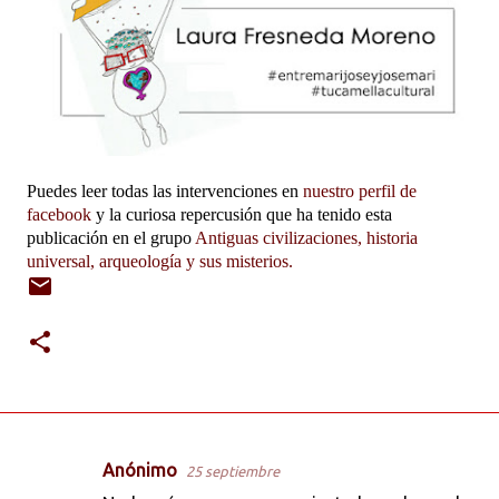
Puedes leer todas las intervenciones en
nuestro perfil de
facebook
y la curiosa repercusión que ha tenido esta
publicación en el grupo
Antiguas civilizaciones, historia
universal, arqueología y sus misterios.
Anónimo
25 septiembre
C