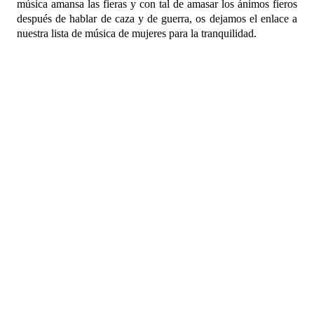
música amansa las fieras y con tal de amasar los ánimos fieros
después de hablar de caza y de guerra, os dejamos el enlace a
nuestra lista de música de mujeres para la tranquilidad.