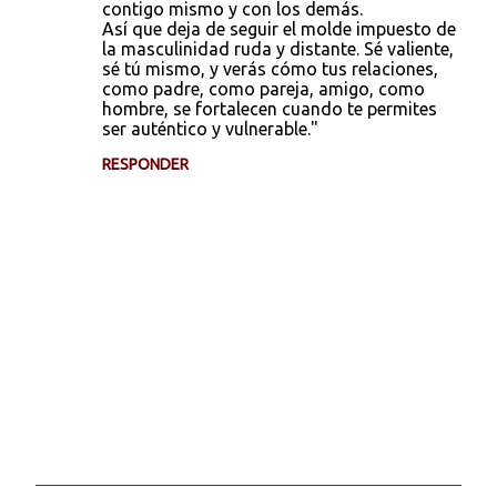
contigo mismo y con los demás.
Así que deja de seguir el molde impuesto de
la masculinidad ruda y distante. Sé valiente,
sé tú mismo, y verás cómo tus relaciones,
como padre, como pareja, amigo, como
hombre, se fortalecen cuando te permites
ser auténtico y vulnerable."
RESPONDER