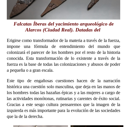
Falcatas Íberas del yacimiento arqueológico de
Alarcos (Ciudad Real). Datadas del
Erigirse como transformador de la materia a través de la fuerza,
impone una fórmula de entendimiento del mundo que
colonizará el parecer de los hombres por el resto de la historia
conocida. Esta transformación de lo existente a través de la
fuerza es la base de todas las colonizaciones y abusos de poder
a pequeña o a gran escala.
Este tipo de engañosas cuestiones hacen de la narración
histórica una cuestión solo masculina, que deja en las manos de
los hombres todas las hazañas épicas y a las mujeres a cargo de
las actividades monótonas, rutinarias y carentes de éxito social.
Gracias a este sesgo cultura pensaremos que la imagen de la
izquierda es más importante para la evolución de las sociedades
que la de la derecha.