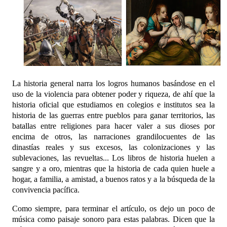
La historia general narra los logros humanos basándose en el
uso de la violencia para obtener poder y riqueza, de ahí que la
historia oficial que estudiamos en colegios e institutos sea la
historia de las guerras entre pueblos para ganar territorios, las
batallas entre religiones para hacer valer a sus dioses por
encima de otros, las narraciones grandilocuentes de las
dinastías reales y sus excesos, las colonizaciones y las
sublevaciones, las revueltas... Los libros de historia huelen a
sangre y a oro, mientras que la historia de cada quien huele a
hogar, a familia, a amistad, a buenos ratos y a la búsqueda de la
convivencia pacífica.
Como siempre, para terminar el artículo, os dejo un poco de
música como paisaje sonoro para estas palabras. Dicen que la