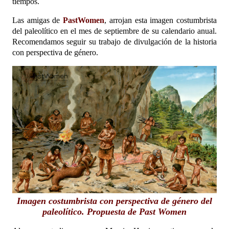
tiempos.
Las amigas de
PastWomen
, arrojan esta imagen costumbrista
del paleolítico en el mes de septiembre de su calendario anual.
Recomendamos seguir su trabajo de divulgación de la historia
con perspectiva de género.
Imagen costumbrista con perspectiva de género del
paleolítico. Propuesta de
Past Women