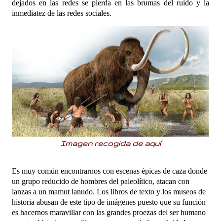
dejados en las redes se pierda en las brumas del ruido y la
inmediatez de las redes sociales.
Imagen recogida de
aquí
Es muy común encontrarnos con escenas épicas de caza donde
un grupo reducido de hombres del paleolítico, atacan con
lanzas a un mamut lanudo. Los libros de texto y los museos de
historia abusan de este tipo de imágenes puesto que su función
es hacernos maravillar con las grandes proezas del ser humano