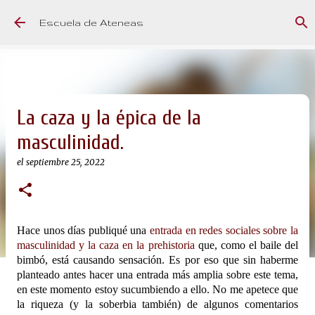
Ir al contenido principal
Escuela de Ateneas
La caza y la épica de la
masculinidad.
el
septiembre 25, 2022
Hace unos días publiqué una
entrada en redes sociales sobre la
masculinidad y la caza en la prehistoria
que, como el baile del
bimbó, está causando sensación. Es por eso que sin haberme
planteado antes hacer una entrada más amplia sobre este tema,
en este momento estoy sucumbiendo a ello. No me apetece que
la riqueza (y la soberbia también) de algunos comentarios