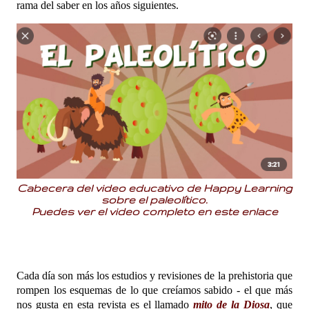
rama del saber en los años siguientes.
Cabecera del video educativo de Happy Learning
sobre el paleolítico.
Puedes ver el video completo en
este enlace
Cada día son más los estudios y revisiones de la prehistoria que
rompen los esquemas de lo que creíamos sabido - el que más
nos gusta en esta revista es el llamado
mito de la Diosa
, que