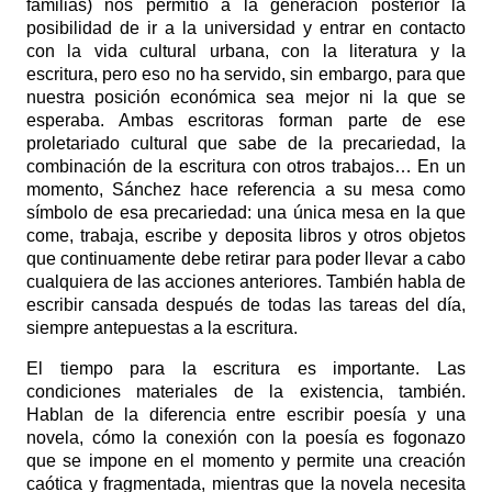
familias) nos permitió a la generación posterior la
posibilidad de ir a la universidad y entrar en contacto
con la vida cultural urbana, con la literatura y la
escritura, pero eso no ha servido, sin embargo, para que
nuestra posición económica sea mejor ni la que se
esperaba. Ambas escritoras forman parte de ese
proletariado cultural que sabe de la precariedad, la
combinación de la escritura con otros trabajos… En un
momento, Sánchez hace referencia a su mesa como
símbolo de esa precariedad: una única mesa en la que
come, trabaja, escribe y deposita libros y otros objetos
que continuamente debe retirar para poder llevar a cabo
cualquiera de las acciones anteriores. También habla de
escribir cansada después de todas las tareas del día,
siempre antepuestas a la escritura.
El tiempo para la escritura es importante. Las
condiciones materiales de la existencia, también.
Hablan de la diferencia entre escribir poesía y una
novela, cómo la conexión con la poesía es fogonazo
que se impone en el momento y permite una creación
caótica y fragmentada, mientras que la novela necesita