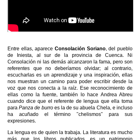
Entre ellas, aparece
Consolación Soriano
, del pueblo
de Iniesta, al sur de la provincia de Cuenca. Ni
Consolación ni las demás alcanzaron la fama, pero son
referentes que no deberíamos olvidar; al contrario,
escucharlas es un aprendizaje y una inspiración, ellas
nos muestran un camino para poder escribir desde la
voz que nos conecta a la raíz. Ese reconocimiento de
ellas como la fuente, también lo hace Andrea Abreu
cuando dice que el referente de lengua que ella toma
para
Panza de burro
es la de su abuela Chela, e incluso
ha acuñado el término "chelismos" para sus
expresiones.
La lengua es de quien la trabaja. La literatura es mucho
más que los libros publicados, es un patrimonio