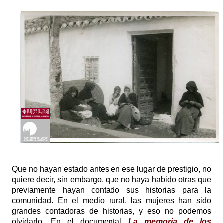
Que no hayan estado antes en ese lugar de prestigio, no
quiere decir, sin embargo, que no haya habido otras que
previamente hayan contado sus historias para la
comunidad. En el medio rural, las mujeres han sido
grandes contadoras de historias, y eso no podemos
olvidarlo. En el documental
La memoria de los