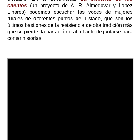
cuentos
(un proyecto de A. R. Almodóvar y López
Linares) podemos escuchar las voces de mujeres
rurales de diferentes puntos del Estado, que son los
últimos bastiones de la resistencia de otra tradición más
que se pierde: la narración oral, el acto de juntarse para
contar historias.