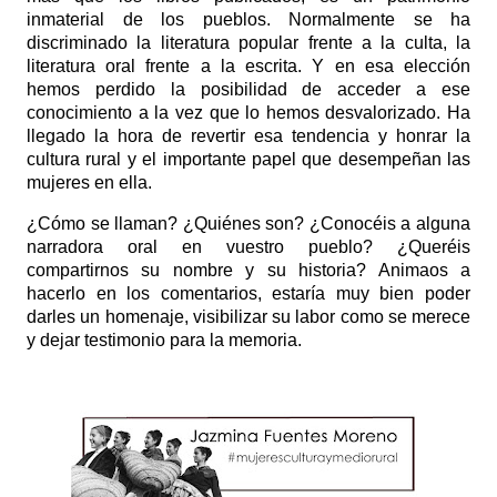
inmaterial de los pueblos. Normalmente se ha
discriminado la literatura popular frente a la culta, la
literatura oral frente a la escrita. Y en esa elección
hemos perdido la posibilidad de acceder a ese
conocimiento a la vez que lo hemos desvalorizado. Ha
llegado la hora de revertir esa tendencia y honrar la
cultura rural y el importante papel que desempeñan las
mujeres en ella.
¿Cómo se llaman? ¿Quiénes son? ¿Conocéis a alguna
narradora oral en vuestro pueblo? ¿Queréis
compartirnos su nombre y su historia? Animaos a
hacerlo en los comentarios, estaría muy bien poder
darles un homenaje, visibilizar su labor como se merece
y dejar testimonio para la memoria.