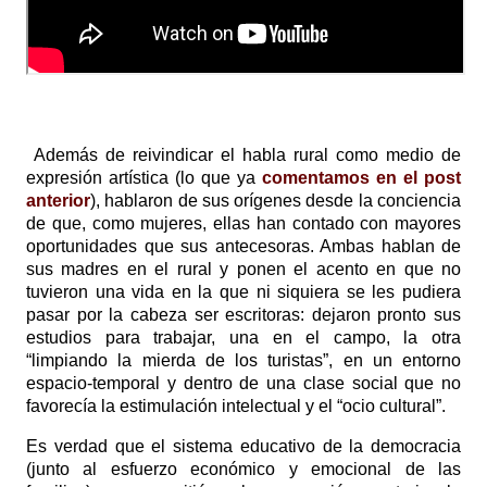
Además de reivindicar el habla rural como medio de
expresión artística (lo que ya
comentamos en el post
anterior
), hablaron de sus orígenes desde la conciencia
de que, como mujeres, ellas han contado con mayores
oportunidades que sus antecesoras. Ambas hablan de
sus madres en el rural y ponen el acento en que no
tuvieron una vida en la que ni siquiera se les pudiera
pasar por la cabeza ser escritoras: dejaron pronto sus
estudios para trabajar, una en el campo, la otra
“limpiando la mierda de los turistas”, en un entorno
espacio-temporal y dentro de una clase social que no
favorecía la estimulación intelectual y el “ocio cultural”.
Es verdad que el sistema educativo de la democracia
(junto al esfuerzo económico y emocional de las