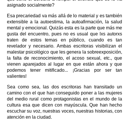
asignado socialmente?
Esa precariedad va más allá de lo material y es también
extensible a la autoestima, la autoafirmación, la salud
mental y emocional. Quizás esta es la parte que más me
gusta del encuentro, pues no es usual que lxs autorxs
traten de estos temas en público, cuando es tan
revelador y necesario. Ambas escritoras visibilizan el
malestar psicológico que les genera la sobreexposición,
la falta de reconocimiento, el acoso sexual, etc., que
vienen aparejados al lugar en que están ahora y que
podemos tener mitificado... ¡Gracias por ser tan
valientes!
Sea como sea, las dos escritoras han transitado un
camino con el que han conseguido poner a las mujeres
del medio rural como protagonistas en el mundo de la
cultura esa que dicen con mayúscula. Que han hecho
escuchar su voz, nuestras voces, nuestras historias, con
atención en la ciudad.