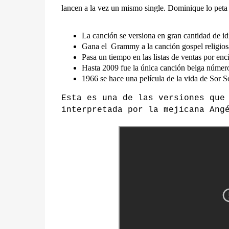
lancen a la vez un mismo single. Dominique lo peta 
La
canción se versiona en gran cantidad de i
Gana el Grammy a la canción gospel religios
Pasa un tiempo en las listas de ventas por enc
Hasta 2009 fue la única canción belga númer
1966 se hace una película de la vida de Sor S
Esta es una de las versiones que
interpretada por la mejicana Ang