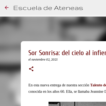
Escuela de Ateneas
Sor Sonrisa: del cielo al infie
el
noviembre 02, 2021
En esta nueva entrega de nuestra sección
Talento d
conocida en los años 60. Ella, se llamaba Jeannine