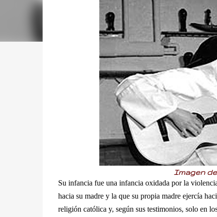
Imagen de
Su infancia fue una infancia oxidada por la violenci
hacia su madre y la que su propia madre ejercía hac
religión católica y, según sus testimonios, solo en l