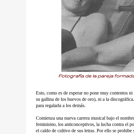
Fotografía de la pareja formad
Esto, como es de esperar no pone muy contentos ni 
su gallina de los huevos de oro), ni a la discográfica
para regalarla a los demás.
Comienza una nueva carrera musical bajo el nombre 
feminismo, los anticonceptivos, la lucha contra el po
el caldo de cultivo de sus letras. Por ello se prohibe