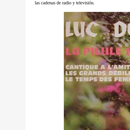
las cadenas de radio y televisión.