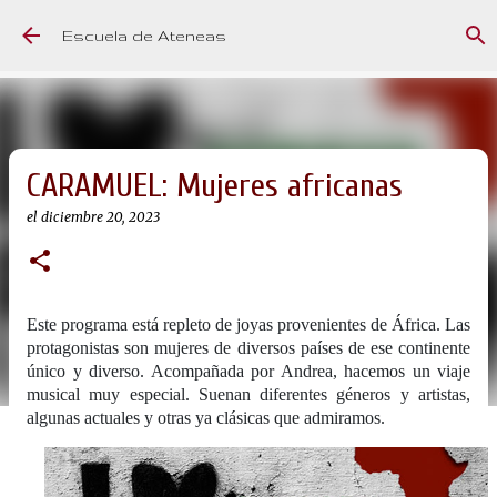
Ir al contenido principal
Escuela de Ateneas
CARAMUEL: Mujeres africanas
el
diciembre 20, 2023
Este programa está repleto de joyas provenientes de África. Las
protagonistas son mujeres de diversos países de ese continente
único y diverso. Acompañada por Andrea, hacemos un viaje
musical muy especial. Suenan diferentes géneros y artistas,
algunas actuales y otras ya clásicas que admiramos.