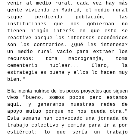
venir al medio rural, cada vez hay más
gente viviendo en Madrid, el medio rural
sigue perdiendo población, las
instituciones que nos gobiernan no
tienen ningún interés en que esto se
reactive porque los intereses económicos
son los contrarios. ¿Qué les interesa?
Un medio rural vacío para extraer los
recursos: toma macrogranja, toma
cementerio nuclear... Claro, la
estrategia es buena y ellos lo hacen muy
bien."
Ella intenta nutrirse de los pocos proyectos que siguen
vivos:
"bueno, somos pocos pero estamos
aquí, y generamos nuestras redes de
apoyo mutuo porque no nos queda otra."
Esta semana han convocado una jornada de
trabajo colectivo y comida para ir a por
estiércol: lo que sería un trabajo