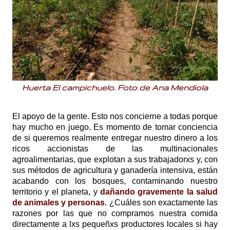
Huerta El campichuelo. Foto de Ana Mendiola
El apoyo de la gente. Esto nos concierne a todas porque
hay mucho en juego. Es momento de tomar conciencia
de si queremos realmente entregar nuestro dinero a los
ricos accionistas de las multinacionales
agroalimentarias, que explotan a sus trabajadorxs y, con
sus métodos de agricultura y ganadería intensiva, están
acabando con los bosques, contaminando nuestro
territorio y el planeta, y
dañando gravemente la salud
de animales y personas
. ¿Cuáles son exactamente las
razones por las que no compramos nuestra comida
directamente a lxs pequeñxs productores locales si hay