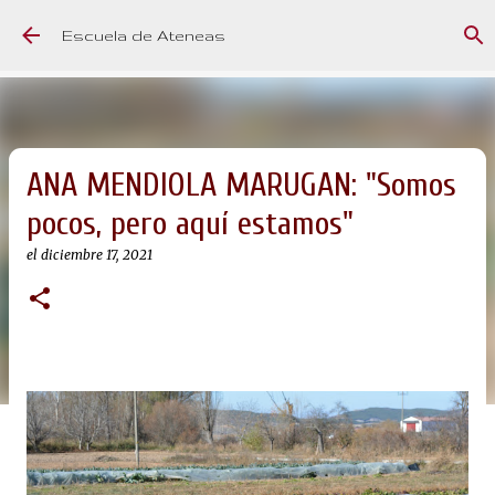
Ir al contenido principal
Escuela de Ateneas
ANA MENDIOLA MARUGAN: "Somos
pocos, pero aquí estamos"
el
diciembre 17, 2021