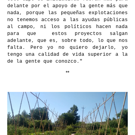
delante por el apoyo de la gente más que
nada, porque las pequeñas explotaciones
no tenemos acceso a las ayudas públicas
al campo, ni los políticos hacen nada
para que estos proyectos salgan
adelante, que es, sobre todo, lo que nos
falta. Pero yo no quiero dejarlo, yo
tengo una calidad de vida superior a la
de la gente que conozco."
**