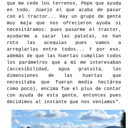
que me cede los terrenos, Pepe que ayuda
en todo, Juanjo el que acaba de pasar
con el tractor... Hay un grupo de gente
muy maja que nos ofrecieron ayuda si
necesitáramos: pues pasarme el tractor,
ayudarme a sacar las patatas, se han
roto las acequias pues vamos a
arreglarlas entre todos... Y por eso,
además de que las huertas cumplían todos
los parámetros que a mí me interesaban
(accesibilidad, agua gratuita, las
dimensiones de las huertas que
necesitaba que fueran media hectárea
como poco), encima fue el plus de contar
con ayuda de esta gente, entonces pues
decidimos al instante que nos veníamos".