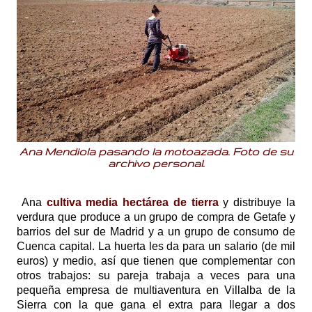
Ana Mendiola pasando la motoazada. Foto de su
archivo personal.
Ana
cultiva media hectárea de tierra
y distribuye la
verdura que produce a un grupo de compra de Getafe y
barrios del sur de Madrid y a un grupo de consumo de
Cuenca capital. La huerta les da para un salario (de mil
euros) y medio, así que tienen que complementar con
otros trabajos: su pareja trabaja a veces para una
pequeña empresa de multiaventura en Villalba de la
Sierra con la que gana el extra para llegar a dos