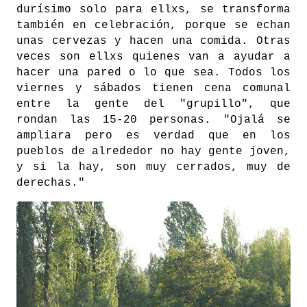
durísimo solo para ellxs, se transforma
también en celebración, porque se echan
unas cervezas y hacen una comida. Otras
veces son ellxs quienes van a ayudar a
hacer una pared o lo que sea. Todos los
viernes y sábados tienen cena comunal
entre la gente del "grupillo", que
rondan las 15-20 personas
.
"Ojalá se
ampliara pero es verdad que en los
pueblos de alrededor no hay gente joven,
y si la hay, son muy cerrados, muy de
derechas."