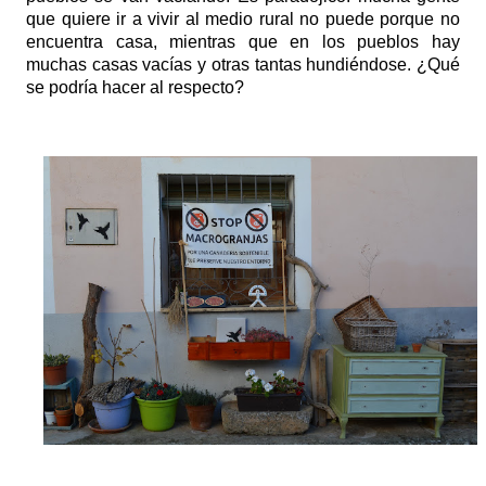
que quiere ir a vivir al medio rural no puede porque no
encuentra casa, mientras que en los pueblos hay
muchas casas vacías y otras tantas hundiéndose. ¿Qué
se podría hacer al respecto?