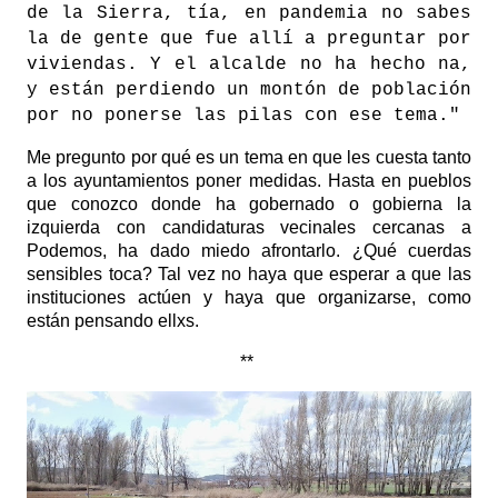
de la Sierra, tía, en pandemia no sabes
la de gente que fue allí a preguntar por
viviendas. Y el alcalde no ha hecho na,
y están perdiendo un montón de población
por no ponerse las pilas con ese tema."
Me pregunto por qué es un tema en que les cuesta tanto
a los ayuntamientos poner medidas. Hasta en pueblos
que conozco donde ha gobernado o gobierna la
izquierda con candidaturas vecinales cercanas a
Podemos, ha dado miedo afrontarlo. ¿Qué cuerdas
sensibles toca? Tal vez no haya que esperar a que las
instituciones actúen y haya que organizarse, como
están pensando ellxs.
**