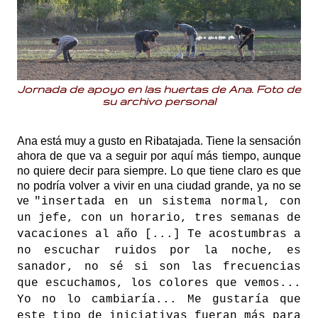
Jornada de apoyo en las huertas de Ana. Foto de
su archivo personal
Ana está muy a gusto en Ribatajada. Tiene la sensación
ahora de que va a seguir por aquí más tiempo, aunque
no quiere decir para siempre. Lo que tiene claro es que
no podría volver a vivir en una ciudad grande, ya no se
ve
"insertada en un sistema normal, con
un jefe, con un horario, tres semanas de
vacaciones al año [...] Te acostumbras a
no escuchar ruidos por la noche, es
sanador, no sé si son las frecuencias
que escuchamos, los colores que vemos...
Yo no lo cambiaría... Me gustaría que
este tipo de iniciativas fueran más para