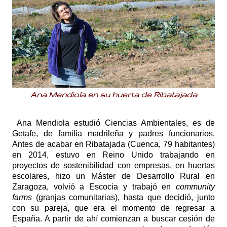
Ana Mendiola en su huerta de Ribatajada
Ana Mendiola estudió Ciencias Ambientales, es de
Getafe, de familia madrileña y padres funcionarios.
Antes de acabar en Ribatajada (Cuenca, 79 habitantes)
en 2014, estuvo en Reino Unido trabajando en
proyectos de sostenibilidad con empresas, en huertas
escolares, hizo un Máster de Desarrollo Rural en
Zaragoza, volvió a Escocia y trabajó en
community
farms
(granjas comunitarias), hasta que decidió, junto
con su pareja, que era el momento de regresar a
España. A partir de ahí comienzan a buscar cesión de