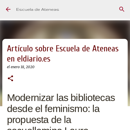
Ir al contenido principal
Escuela de Ateneas
Artículo sobre Escuela de Ateneas
en eldiario.es
el
enero 18, 2020
Modernizar las bibliotecas
desde el feminismo: la
propuesta de la