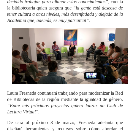
decidido trabajar para allanar estos conocimientos”
, cuenta
la bibliotecaria quien asegura que
“la gente está deseosa de
tener cultura a otros niveles, más desenfadada y alejada de la
Academia que, además, es muy patriarcal”.
Laura Fresneda continuará trabajando para modernizar la Red
de Bibliotecas de la región mediante la igualdad de género.
“Entre mis próximos proyectos quiero lanzar un Club de
Lectura Virtual”.
De cara al próximo 8 de marzo, Fresneda adelanta que
diseñará herramientas y recursos sobre cómo abordar el