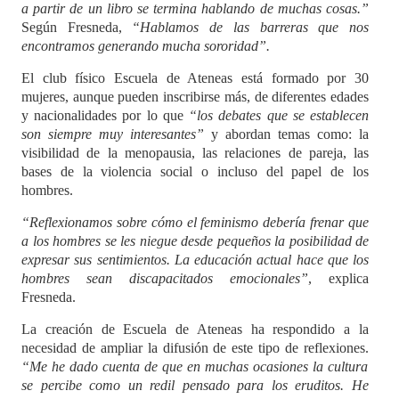
a partir de un libro se termina hablando de muchas cosas.”
Según Fresneda,
“Hablamos de las barreras que nos
encontramos generando mucha sororidad”.
El club físico Escuela de Ateneas está formado por 30
mujeres, aunque pueden inscribirse más, de diferentes edades
y nacionalidades por lo que
“los debates que se establecen
son siempre muy interesantes”
y abordan temas como: la
visibilidad de la menopausia, las relaciones de pareja, las
bases de la violencia social o incluso del papel de los
hombres.
“Reflexionamos sobre cómo el feminismo debería frenar que
a los hombres se les niegue desde pequeños la posibilidad de
expresar sus sentimientos. La educación actual hace que los
hombres sean discapacitados emocionales”
, explica
Fresneda.
La creación de Escuela de Ateneas ha
respondido a la
necesidad de ampliar la difusión de este tipo de reflexiones.
“Me he dado cuenta de que en muchas ocasiones la cultura
se percibe como un redil pensado para los eruditos. He