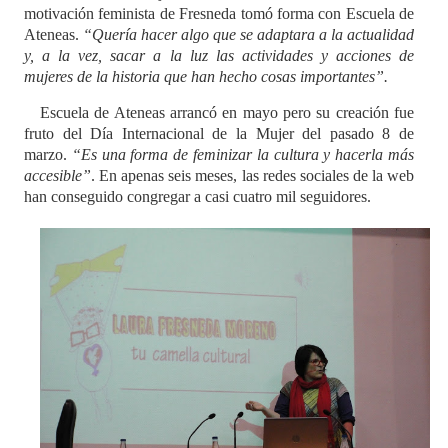
motivación feminista de Fresneda tomó forma con Escuela de
Ateneas.
“Quería hacer algo que se adaptara a la actualidad
y, a la vez, sacar a la luz las actividades y acciones de
mujeres de la historia que han hecho cosas importantes”.
Escuela de Ateneas arrancó en mayo pero su creación fue
fruto del Día Internacional de la Mujer del pasado 8 de
marzo.
“Es una forma de feminizar la cultura y hacerla más
accesible”
. En apenas seis meses, las redes sociales de la web
han conseguido congregar a casi cuatro mil seguidores.