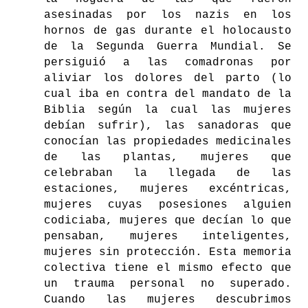
asesinadas por los nazis en los
hornos de gas durante el holocausto
de la Segunda Guerra Mundial. Se
persiguió a las comadronas por
aliviar los dolores del parto (lo
cual iba en contra del mandato de la
Biblia según la cual las mujeres
debían sufrir), las sanadoras que
conocían las propiedades medicinales
de las plantas, mujeres que
celebraban la llegada de las
estaciones, mujeres excéntricas,
mujeres cuyas posesiones alguien
codiciaba, mujeres que decían lo que
pensaban, mujeres inteligentes,
mujeres sin protección. Esta memoria
colectiva tiene el mismo efecto que
un trauma personal no superado.
Cuando las mujeres descubrimos