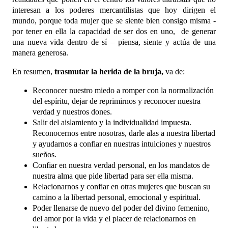
interesan a los poderes mercantilistas que hoy dirigen el
mundo, porque toda mujer que se siente bien consigo misma -
por tener en ella la capacidad de ser dos en uno, de generar
una nueva vida dentro de sí – piensa, siente y actúa de una
manera generosa.
En resumen,
trasmutar la herida de la bruja,
va de:
Reconocer nuestro miedo a romper con la normalización
del espíritu, dejar de reprimirnos y reconocer nuestra
verdad y nuestros dones.
Salir del aislamiento y la individualidad impuesta.
Reconocernos entre nosotras, darle alas a nuestra libertad
y ayudarnos a confiar en nuestras intuiciones y nuestros
sueños.
Confiar en nuestra verdad personal, en los mandatos de
nuestra alma que pide libertad para ser ella misma.
Relacionarnos y confiar en otras mujeres que buscan su
camino a la libertad personal, emocional y espiritual.
Poder llenarse de nuevo del poder del divino femenino,
del amor por la vida y el placer de relacionarnos en