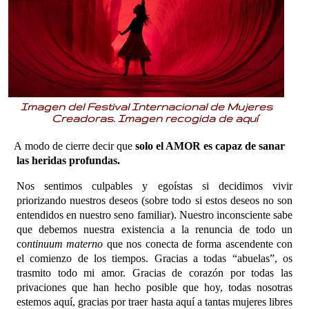
Imagen del Festival Internacional de Mujeres
Creadoras. Imagen recogida de
aquí
A
modo de cierre decir que
solo el AMOR es capaz de sanar
las heridas profundas.
Nos sentimos culpables y egoístas si decidimos vivir
priorizando nuestros deseos (sobre todo si estos deseos no son
entendidos en nuestro seno familiar). Nuestro inconsciente sabe
que debemos nuestra existencia a la renuncia de todo un
co
ntinuum materno
que nos conecta de forma ascendente con
el comienzo de los tiempos. Gracias a todas “abuelas”, os
trasmito todo mi amor. Gracias de corazón por todas las
privaciones que han hecho posible que hoy, todas nosotras
estemos aquí, gracias por traer hasta aquí a tantas mujeres libres