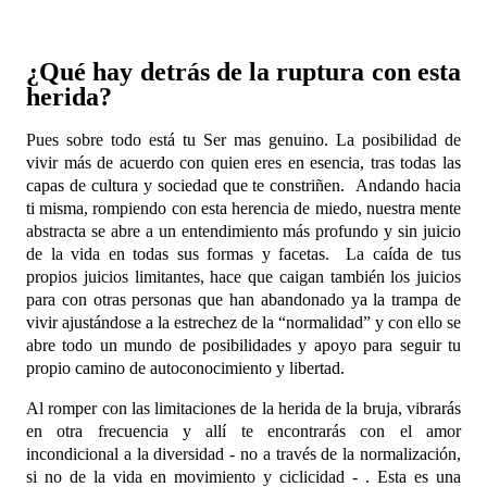
¿Qué hay detrás de la ruptura con esta
herida?
Pues sobre todo está tu Ser mas genuino. La posibilidad de
vivir más de acuerdo con quien eres en esencia, tras todas las
capas de cultura y sociedad que te constriñen. Andando hacia
ti misma, rompiendo con esta herencia de miedo, nuestra mente
abstracta se abre a un entendimiento más profundo y sin juicio
de la vida en todas sus formas y facetas. La caída de tus
propios juicios limitantes, hace que caigan también los juicios
para con otras personas que han abandonado ya la trampa de
vivir ajustándose a la estrechez de la “normalidad” y con ello se
abre todo un mundo de posibilidades y apoyo para seguir tu
propio camino de autoconocimiento y libertad.
Al romper con las limitaciones de la herida de la bruja, vibrarás
en otra frecuencia y allí te encontrarás con el a
mor
incondicional a la diversidad - no a través de la normalización,
si no de la vida en movimiento y ciclicidad - . Esta es una