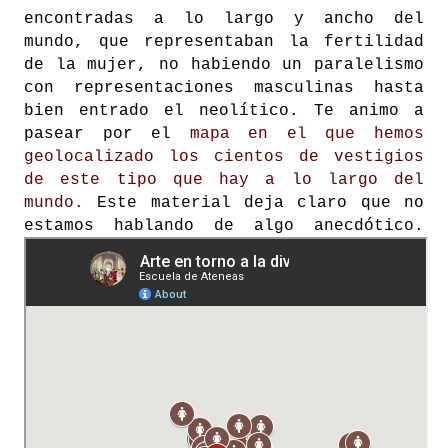
encontradas a lo largo y ancho del
mundo, que representaban la fertilidad
de la mujer, no habiendo un paralelismo
con representaciones masculinas hasta
bien entrado el neolítico. T
e animo a
pasear por el
mapa en el que hemos
geolocalizado los cientos de vestigios
de este tipo que hay a lo largo del
mundo.
Este material deja claro que no
estamos hablando de algo anecdótico.