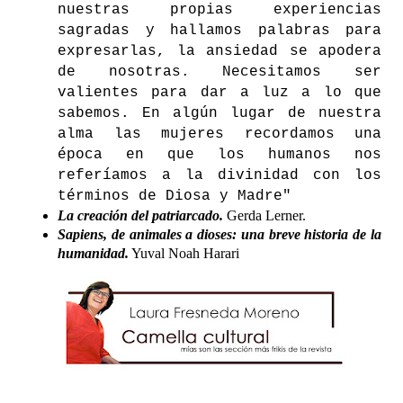
nuestras propias experiencias
sagradas y hallamos palabras para
expresarlas, la ansiedad se apodera
de nosotras. Necesitamos ser
valientes para dar a luz a lo que
sabemos. En algún lugar de nuestra
alma las mujeres recordamos una
época en que los humanos nos
referíamos a la divinidad con los
términos de Diosa y Madre"
La creación del patriarcado.
Gerda Lerner.
Sapiens, de animales a dioses: una breve historia de la
humanidad.
Yuval Noah Harari