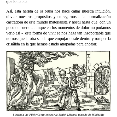
que lo habita.
Así, esta herida de la bruja nos hace callar nuestra intuición,
obviar nuestros propósitos y entregarnos a la normalización
castradora de este mundo materialista y hostil hasta que, con un
poco de suerte - aunque en los momentos de dolor no podamos
verlo así - esta forma de vivir se nos haga tan insoportable que
no nos queda otra salida que empujar desde dentro y romper la
crisálida en la que hemos estado atrapadas para encajar.
Liberada vía Flickr Commons por la British Library; tomada de Wikipedia