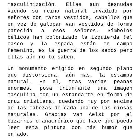
masculinización. Ellas aun desnudas
viendo su reino natural invadido por
señores con raros vestidos, caballos que
en vez de galopar van vestidos de forma
parecida a esos señores. Símbolos
bélicos han colonizado la izquierda (el
casco y la espada están en campo
femenino, es la guerra de los sexos pero
ellas aún no lo saben.
Un monumento erigido en segundo plano
que distorsiona, aún mas, la estampa
natural. En el, tras varias peanas
enormes, posa triunfante una imagen
masculina con un estandarte en forma de
cruz cristiana, quedando muy por encima
de las cabezas de cada una de las diosas
naturales. Gracias van Aelst por el
bizarrismo anacrónico que hace que pueda
leer esta pintura con más humor que
enfado.