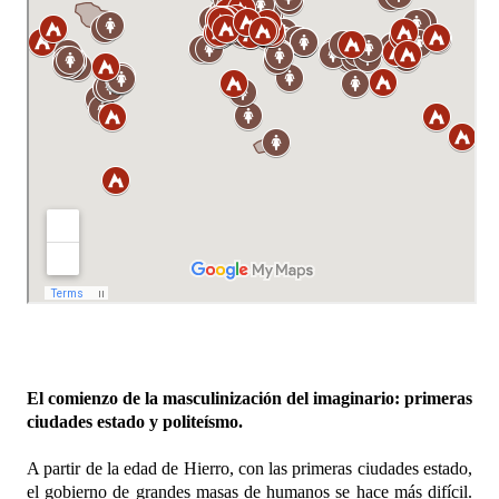
El comienzo de la masculinización del imaginario: primeras
ciudades estado y politeísmo.
A partir de la edad de Hierro, con las primeras ciudades estado,
el gobierno de grandes masas de humanos se hace más difícil.