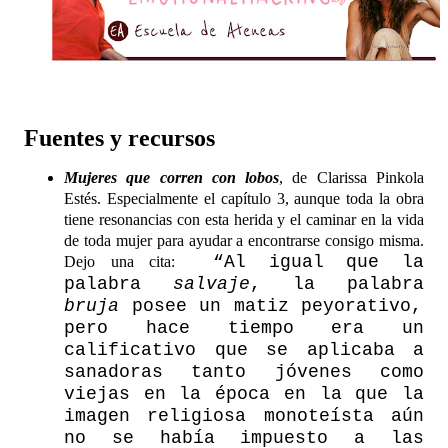
Fuentes y recursos
Mujeres que corren con lobos
, de Clarissa Pinkola
Estés. Especialmente el capítulo 3, aunque toda la obra
tiene resonancias con esta herida y el caminar en la vida
de toda mujer para ayudar a encontrarse consigo misma.
“Al igual que la
Dejo una cita:
palabra
salvaje
, la palabra
bruja
posee un matiz peyorativo,
pero hace tiempo era un
calificativo que se aplicaba a
sanadoras tanto jóvenes como
viejas en la época en la que la
imagen religiosa monoteísta aún
no se había impuesto a las