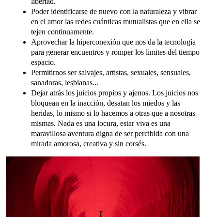
libertad.
Poder identificarse de nuevo con la naturaleza y vibrar
en el amor las redes cuánticas mutualistas que en ella se
tejen continuamente.
Aprovechar la hiperconexión que nos da la tecnología
para generar encuentros y romper los limites del tiempo
espacio.
Permitirnos ser salvajes, artistas, sexuales, sensuales,
sanadoras, lesbianas...
Dejar atrás los juicios propios y ajenos. Los juicios nos
bloquean en la inacción, desatan los miedos y las
heridas, lo mismo si lo hacemos a otras que a nosotras
mismas. Nada es una locura, estar viva es una
maravillosa aventura digna de ser percibida con una
mirada amorosa, creativa y sin corsés.