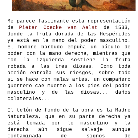
Me parece fascinante esta representación
de
Pieter Coecke van Aelst
de 1533,
donde la fruta dorada de las Hespérides
ya está en la mano del poder masculino.
El hombre barbudo empuña un báculo de
poder con la mano derecha, mientras que
con la izquierda sostiene la fruta
robada a las tres diosas. Como toda
acción entraña sus riesgos, sobre todo
si se hace con malas artes, un compañero
guerrero cae muerto a los pies del poder
masculino y de las diosas... daños
colaterales...
El telón de fondo de la obra es la Madre
Naturaleza, que en su parte derecha ya
está tomada por lo masculino y la
derecha aún sigue salvaje aunque
contaminada de signos de