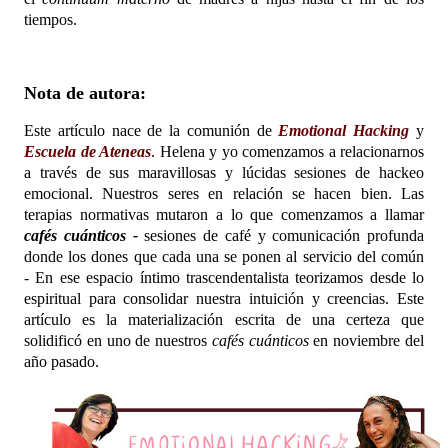
tiempos.
Nota de autora:
Este artículo nace de la comunión de
Emotional Hacking
y
Escuela de Ateneas
. Helena y yo comenzamos a relacionarnos
a través de sus maravillosas y lúcidas sesiones de hackeo
emocional. Nuestros seres en relación se hacen bien. Las
terapias normativas mutaron a lo que comenzamos a llamar
cafés cuánticos -
sesiones de café y comunicación profunda
donde los dones que cada una se ponen al servicio del común
-
En ese espacio íntimo trascendentalista teorizamos desde lo
espiritual para consolidar nuestra intuición y creencias. Este
artículo es la materialización escrita de una certeza que
solidificó en uno de nuestros
cafés cuánticos
en noviembre del
año pasado.