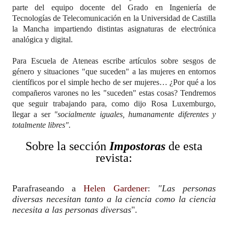
parte del equipo docente del Grado en Ingeniería de
Tecnologías de Telecomunicación en la Universidad de Castilla
la Mancha impartiendo distintas asignaturas de electrónica
analógica y digital.
Para Escuela de Ateneas escribe artículos sobre sesgos de
género y situaciones "que suceden" a las mujeres en entornos
científicos por el simple hecho de ser mujeres… ¿Por qué a los
compañeros varones no les "suceden" estas cosas? Tendremos
que seguir trabajando para, como dijo Rosa Luxemburgo,
llegar a ser
"socialmente iguales, humanamente diferentes y
totalmente libres".
Sobre la sección
Impostoras
de esta
revista:
Parafraseando a
Helen Gardener
:
"Las personas
diversas necesitan tanto a la ciencia como la ciencia
necesita a las personas diversas
".