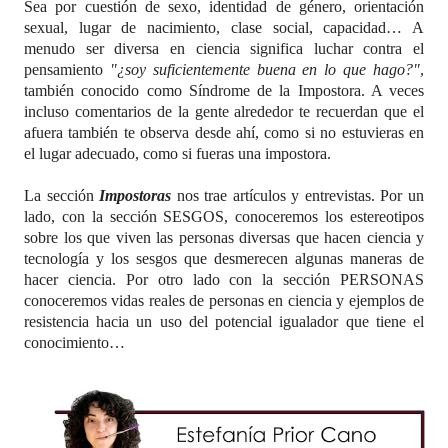
Sea por cuestión de sexo, identidad de género, orientación
sexual, lugar de nacimiento, clase social, capacidad… A
menudo ser diversa en ciencia significa luchar contra el
pensamiento
"¿soy suficientemente buena en lo que hago?"
,
también conocido como Síndrome de la Impostora. A veces
incluso comentarios de la gente alrededor te recuerdan que el
afuera también te observa desde ahí, como si no estuvieras en
el lugar adecuado, como si fueras una impostora.
La sección
Impostoras
nos trae artículos y entrevistas. Por un
lado, con la sección SESGOS, conoceremos los estereotipos
sobre los que viven las personas diversas que hacen ciencia y
tecnología y los sesgos que desmerecen algunas maneras de
hacer ciencia. Por otro lado con la sección PERSONAS
conoceremos vidas reales de personas en ciencia y ejemplos de
resistencia hacia un uso del potencial igualador que tiene el
conocimiento…