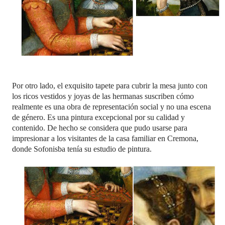
Por otro lado, el exquisito tapete para cubrir la mesa junto con
los ricos vestidos y joyas de las hermanas suscriben cómo
realmente es una obra de representación social y no una escena
de género. Es una pintura excepcional por su calidad y
contenido. De hecho se considera que pudo usarse para
impresionar a los visitantes de la casa familiar en Cremona,
donde Sofonisba tenía su estudio de pintura.