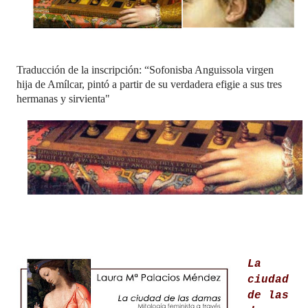
Traducción de la inscripción: “Sofonisba Anguissola virgen
hija de Amílcar, pintó a partir de su verdadera efigie a sus tres
hermanas y sirvienta"
La
ciudad
de las