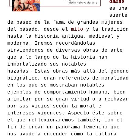
damas
es una
suerte
de paseo de la fama de grandes mujeres
del pasado, desde el
mito
y la tradición
hasta la historia antigua, medieval y
moderna. Iremos recordándolas
sirviéndonos de diversas obras de arte
que a lo largo de la historia han
inmortalizado sus notables
hazañas.
Estas obras más allá del género
biográfico, eran referentes de moralidad
en los que se mostraban notables
ejemplos de comportamiento humano, bien
a imitar por su gran virtud o a rechazar
por sus vicios según la moral e
intereses vigentes. Aspecto éste sobre
el que reflexionaremos también, con el
fin de crear un panorama femenino que
nos ayude a entender cómo la cultura