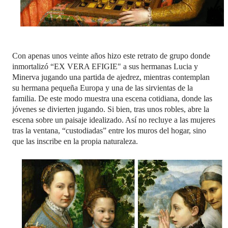
Con apenas unos veinte años hizo este retrato de grupo donde
inmortalizó “EX VERA EFIGIE" a sus hermanas Lucia y
Minerva jugando una partida de ajedrez, mientras contemplan
su hermana pequeña Europa y una de las sirvientas de la
familia. De este modo muestra una escena cotidiana, donde las
jóvenes se divierten jugando. Si bien, tras unos robles, abre la
escena sobre un paisaje idealizado. Así no recluye a las mujeres
tras la ventana, “custodiadas” entre los muros del hogar, sino
que las inscribe en la propia naturaleza.