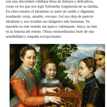
con una sinceridad cotidiana llena de dulzura y delicadeza,
como en los que nos legó Sofonisba Anguissola de su familia.
En estos retratos el idealismo se nutre de cariño y dignidad,
resultando veraz, amable, cercano. Así nos deja de parecer
idealismo y nos resultan sus imágenes más humanas. Su
maestría en este sentido me parece culminante, única, un hito
en la historia del retrato. Obras extraordinarias fruto de una
sensibilidad y empatía excepcionales.