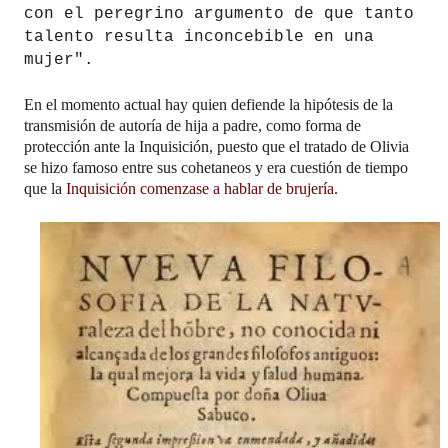
con el peregrino argumento de que tanto 
talento resulta inconcebible en una 
mujer".
En el momento actual hay quien defiende la hipótesis de la 
transmisión de autoría de hija a padre, como forma de 
protección ante la Inquisición, puesto que el tratado de Olivia 
se hizo famoso entre sus cohetaneos y era cuestión de tiempo 
que la
 Inquisición comenzase a hablar de brujería.  