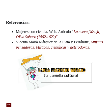
Referencias: 
Mujeres con ciencia. Web. Artículo "
La nueva filósofa,
Oliva Sabuco (1562-1622)"
Vicenta María Márquez de la Plata y Ferrándiz, 
Mujeres 
pensadoras. Místicas, científicas y heterodoxas
.