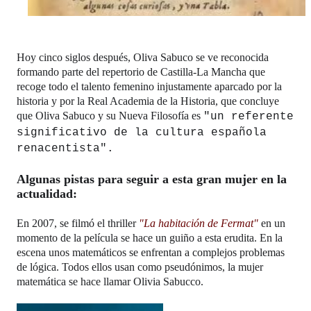
Hoy cinco siglos después, Oliva Sabuco se ve reconocida 
formando parte del repertorio de Castilla-La Mancha que 
recoge todo el talento femenino injustamente aparcado por la 
historia y por la Real Academia de la Historia, que concluye 
que Oliva Sabuco y su Nueva Filosofía es 
"un referente 
significativo de la cultura española 
renacentista".
Algunas pistas para seguir a esta gran mujer en la 
actualidad: 
En 2007, se filmó el thriller 
"La habitación de Fermat"
 en un 
momento de la película se hace un guiño a esta erudita. En la 
escena unos matemáticos se enfrentan a complejos problemas 
de lógica. Todos ellos usan como pseudónimos, la mujer 
matemática se hace llamar Olivia Sabucco.  