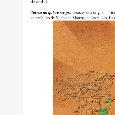
de verdad.
Teresa no quiere ser princesa
, es una original his
superchulas de Nacho de Marcos, de las cuales, las q