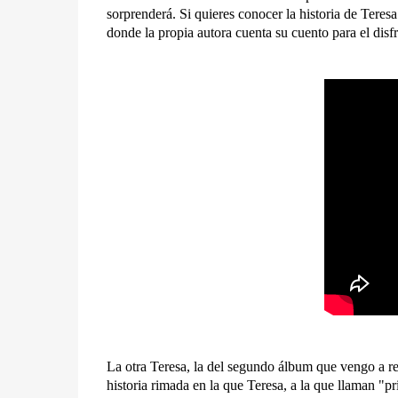
sorprenderá. Si quieres conocer la historia de Tere
donde la propia autora cuenta su cuento para el disf
La otra Teresa, la del segundo álbum que vengo a re
historia rimada en la que Teresa, a la que llaman "