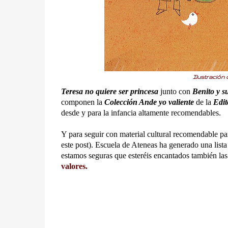
Ilustración 
Teresa no quiere ser princesa
junto con
Benito y su
componen la
Colección Ande yo valiente
de la
Edit
desde y para la infancia altamente recomendables.
Y para seguir con material cultural recomendable pa
este post). Escuela de Ateneas ha generado una lista 
estamos seguras que esteréis encantados también las 
valores.