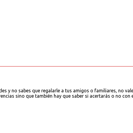
es y no sabes que regalarle a tus amigos o familiares, no val
encias sino que también hay que saber si acertarás o no con 