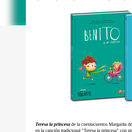
Teresa la princesa
de la cuentacuentos Margarita de
en la canción tradicional "Teresa la princesa" con u