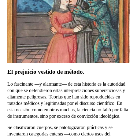
El prejuicio vestido de método.
Lo fascinante —y alarmante— de esta historia es la autoridad
con que se defendieron estas interpretaciones supersticiosas y
altamente peligrosas. Teorías que han sido reproducidas en
tratados médicos y legitimadas por el discurso científico. En
esta ocasión como en otras muchas, l
a ciencia no falló por falta
de instrumentos, sino por exceso de convicción ideológica.
Se clasificaron cuerpos, se patologizaron prácticas y se
inventaron categorías enteras —como ciertos usos del