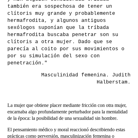
también era sospechosa de tener un
clítoris muy grande y probablemente
hermafrodita, y algunos antiguos
sexólogos suponían que la tríbada
hermafrodita buscaba penetrar son su
clítoris a otra mujer. Dado que se
parecía al coito por sus movimientos o
por su simulación del sexo con
penetración."
Masculinidad femenina. Judith
Halberstam.
La mujer que obtiene placer mediante fricción con otra mujer,
encarnaba algo profundamente perturbador para la mentalidad
de la época: la posibilidad de una sexualidad sin hombre.
El pensamiento médico y moral reaccionó describiendo estas
prácticas como perversión, masculinización femenina o