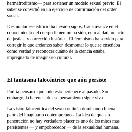
hermafroditismo— para sostener un modelo sexual previo. El
saber se convirtió en un ejercicio de confirmación del orden
social.
Desmontar ese edificio ha llevado siglos. Cada avance en el
conocimiento del cuerpo femenino ha sido, en realidad, un acto
de justicia y corrección histórica. El feminismo ha servido para
corregir lo que creíamos saber, desmontar lo que se enseñaba
como verdad y reconocer cuánto de la ciencia estaba
impregnado de imaginario cultural.
El fantasma falocéntrico que aún persiste
Podría pensarse que todo esto pertenece al pasado. Sin
embargo, la herencia de ese pensamiento sigue viva.
La visión falocéntrica del sexo continúa dominando buena
parte del imaginario contemporáneo. La idea de que sin
penetración no hay verdadero placer es uno de los mitos más
persistentes — y empobrecedor — de la sexualidad humana.