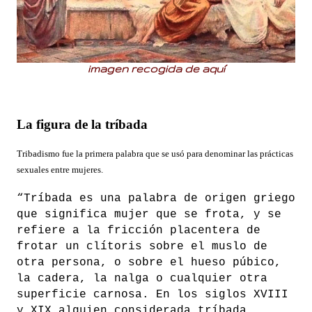
imagen recogida de
aquí
La figura de la tríbada
Tribadismo fue la primera palabra que se usó para denominar las prácticas
sexuales entre mujeres.
“Tríbada es una palabra de origen griego
que significa mujer que se frota, y se
refiere a la fricción placentera de
frotar un clítoris sobre el muslo de
otra persona, o sobre el hueso púbico,
la cadera, la nalga o cualquier otra
superficie carnosa. En los siglos XVIII
y XIX alguien considerada tríbada