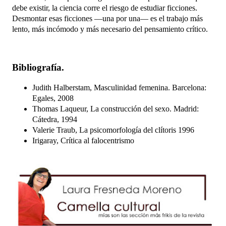
debe existir, la ciencia corre el riesgo de estudiar ficciones.
D
esmontar esas ficciones —una por una— es el trabajo más
lento, más incómodo y más necesario del pensamiento crítico.
Bibliografía.
Judith Halberstam, Masculinidad femenina. Barcelona:
Egales, 2008
Thomas Laqueur, La construcción del sexo. Madrid:
Cátedra, 1994
Valerie Traub, La psicomorfología del clítoris 1996
Irigaray, Crítica al falocentrismo