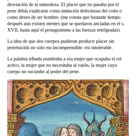
desviación de la naturaleza. El placer que no pasaba por el
pene debía explicarse como imitación defectuosa del coito o
como deseo de ser hombre. (me consta que bastante tiempo
después aun existen mentes que se quedaron ancladas en el s.
XVII, hasta aquí el protagonismo a las fuerzas retrógradas)
La idea de que dos cuerpos pudieran producir placer sin
penetración no solo era incomprensible: era intolerable.
La palabra tríbada nombraba a esa mujer que ocupaba el rol
activo, la mujer que no necesitaba al varón, la mujer cuyo
cuerpo no sucumbe al poder del pene.