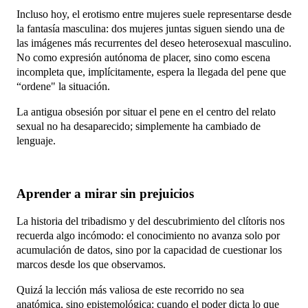
Incluso hoy, el erotismo entre mujeres suele representarse desde
la fantasía masculina: dos mujeres juntas siguen siendo una de
las imágenes más recurrentes del deseo heterosexual masculino.
No como expresión autónoma de placer, sino como escena
incompleta que, implícitamente, espera la llegada del pene que
“ordene" la situación.
La antigua obsesión por situar el pene en el centro del relato
sexual no ha desaparecido; simplemente ha cambiado de
lenguaje.
Aprender a mirar sin prejuicios
La historia del tribadismo y del descubrimiento del clítoris nos
recuerda algo incómodo: el conocimiento no avanza solo por
acumulación de datos, sino por la capacidad de cuestionar los
marcos desde los que observamos.
Quizá la lección más valiosa de este recorrido no sea
anatómica, sino epistemológica: cuando el poder dicta lo que