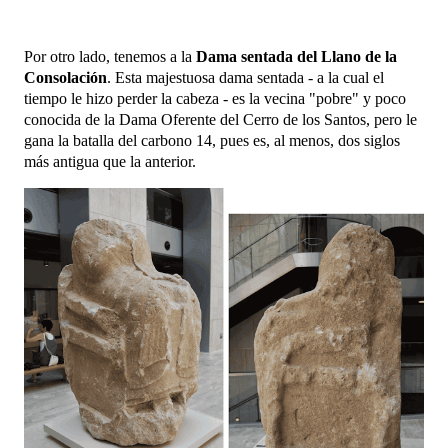
Por otro lado, tenemos a la
Dama sentada del Llano de la
Consolación
.
Esta majestuosa dama sentada - a la cual el
tiempo le hizo perder la cabeza - es la vecina "pobre" y poco
conocida de la Dama Oferente del Cerro de los Santos, pero le
gana la batalla del carbono 14, pues es, al menos, dos siglos
más antigua que la anterior.