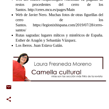
restos procedentes del cerro de los
Santos.
http://ceres.mcu.es/pages/Main
Web de Javier Nero. Muchas fotos de otras figurillas del
cerro de los
Santos. https://legionixhispana.com/2019/07/28/cerro-
santos/
Rutas sagradas: lugares míticos y mistéricos de España.
Esther de Aragón y Sebastián Vázquez.
Los íberos. Juan Eslava Galán.