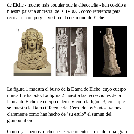
de Elche - mucho más popular que la albaceteña - han cogido a
nuestra paisana ancestral del s. IV a.C, como referencia para
recrear el cuerpo y la vestimenta del icono de Elche.
La figura 1 muestra el busto de la Dama de Elche, cuyo cuerpo
nunca fue hallado. La figura 2 muestra las recreaciones de la
Dama de Elche de cuerpo entero. Viendo la figura 3, en la que
se muestra la Dama Oferente del Cerro de los Santos, vemos
claramente como han hecho de "su estilo" el sumun del
glamour íbero.
Como ya hemos dicho, este yacimiento ha dado una gran