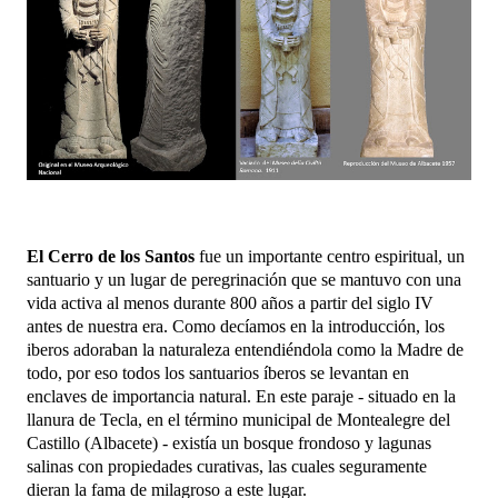
El Cerro de los Santos
fue un importante centro espiritual, un
santuario y un lugar de peregrinación que se mantuvo con una
vida activa al menos durante 800 años a partir del siglo IV
antes de nuestra era.
Como decíamos en la introducción, los
iberos adoraban la naturaleza entendiéndola como la Madre de
todo, por eso todos los santuarios íberos se levantan en
enclaves de importancia natural. En este paraje - situado en la
llanura de Tecla, en el término municipal de Montealegre del
Castillo (Albacete) - existía un bosque frondoso y lagunas
salinas con propiedades curativas, las cuales seguramente
dieran la fama de milagroso a este lugar.