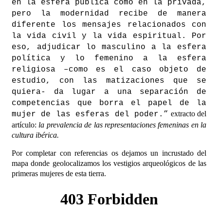
en la esfera pública como en la privada,
pero la modernidad recibe de manera
diferente los mensajes relacionados con
la vida civil y la vida espiritual. Por
eso, adjudicar lo masculino a la esfera
política y lo femenino a la esfera
religiosa –como es el caso objeto de
estudio, con las matizaciones que se
quiera- da lugar a una separación de
competencias que borra el papel de la
extracto del
mujer de las esferas del poder.”
artículo:
la prevalencia de las representaciones femeninas en la
cultura ibérica.
Por completar con referencias os dejamos un incrustado del
mapa donde geolocalizamos los vestigios arqueológicos de las
primeras mujeres de esta tierra.