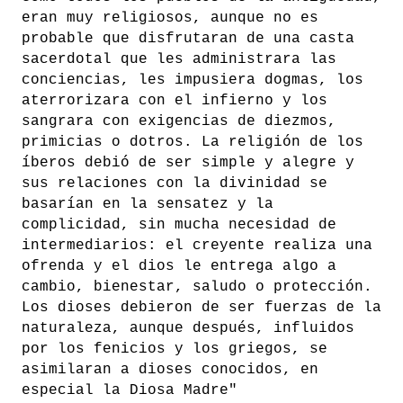
eran muy religiosos, aunque no es
probable que disfrutaran de una casta
sacerdotal que les administrara las
conciencias, les impusiera dogmas, los
aterrorizara con el infierno y los
sangrara con exigencias de diezmos,
primicias o dotros. La religión de los
íberos debió de ser simple y alegre y
sus relaciones con la divinidad se
basarían en la sensatez y la
complicidad, sin mucha necesidad de
intermediarios: el creyente realiza una
ofrenda y el dios le entrega algo a
cambio, bienestar, saludo o protección.
Los dioses debieron de ser fuerzas de la
naturaleza, aunque después, influidos
por los fenicios y los griegos, se
asimilaran a dioses conocidos, en
especial la Diosa Madre"