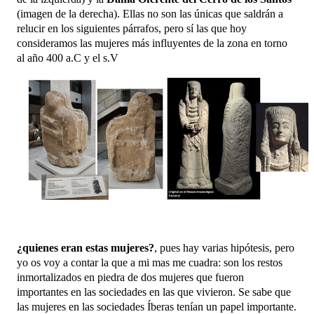
(imagen de la derecha). Ellas no son las únicas que saldrán a
relucir en los siguientes párrafos, pero sí las que hoy
consideramos las mujeres más influyentes de la zona en torno
al año 400 a.C y el s.V
¿quienes eran estas mujeres?
, pues hay varias hipótesis, pero
yo os voy a contar la que a mi mas me cuadra: son los restos
inmortalizados en piedra de dos mujeres que fueron
importantes en las sociedades en las que vivieron. Se sabe que
las mujeres en las sociedades Íberas tenían un papel importante.