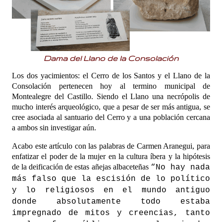
Dama del Llano de la Consolación
Los dos yacimientos: el Cerro de los Santos y el Llano de la
Consolación pertenecen hoy al termino municipal de
Montealegre del Castillo. Siendo el Llano una necrópolis de
mucho interés arqueológico, que a pesar de ser más antigua, se
cree asociada al santuario del Cerro y a una población cercana
a ambos sin investigar aún.
Acabo este artículo con las palabras de Carmen Aranegui, para
enfatizar el poder de la mujer en la cultura íbera y la hipótesis
de la deificación de estas añejas albaceteñas
“No hay nada
más falso que la escisión de lo político
y lo religiosos en el mundo antiguo
donde absolutamente todo estaba
impregnado de mitos y creencias, tanto