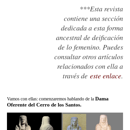
***Esta revista
contiene una sección
dedicada a esta forma
ancestral de deificación
de lo femenino. Puedes
consultar otros artículos
relacionados con ella a
través de
este enlace
.
Dama
Vamos con ellas: c
omenzaremos hablando de la
Oferente del Cerro de los Santos.