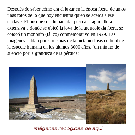
Después de saber cómo era el lugar en la época íbera, dejamos
unas fotos de lo que hoy encuentra quien se acerca a ese
enclave. El bosque se taló para dar paso a la agricultura
extensiva y donde se ubicó la joya de la arqueología íbera, se
colocó un monolíto (fálico) conmemorativo en 1929. Las
imágenes hablan por si mismas de la metamorfosis cultural de
la especie humana en los últimos 3000 años. (un minuto de
silencio por la grandeza de la pérdida).
imágenes recogidas de
aquí