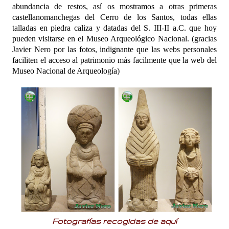
abundancia de restos, así os mostramos a otras primeras
castellanomanchegas del Cerro de los Santos, todas ellas
talladas en piedra caliza y
datadas del S. III-II a.C. que hoy
pueden visitarse en el Museo Arqueológico Nacional. (gracias
Javier Nero por las fotos, indignante que las webs personales
faciliten el acceso al patrimonio más facilmente que la web del
Museo Nacional de Arqueología)
Fotografías recogidas de
aquí