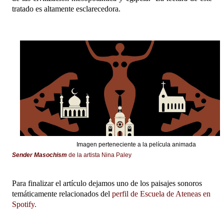
tratado es altamente esclarecedora.
Imagen perteneciente a la película animada
Sender Masochism
de la artista Nina Paley
Para finalizar el artículo dejamos uno de los paisajes sonoros
temáticamente relacionados del
perfil de Escuela de Ateneas en
Spotify.