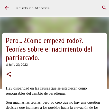
Ir al contenido principal
Escuela de Ateneas
Pero... ¿Cómo empezó todo?.
Teorías sobre el nacimiento del
patriarcado.
el
julio 29, 2022
Hay disparidad en las causas que se establecen como
responsables del cambio de paradigma.
Son muchas las teorías, pero yo creo que no hay una cuestión
decisiva que inclinase a los pueblos hacia la elevación de los