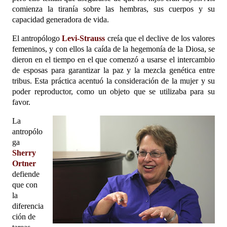
comienza la tiranía sobre las hembras, sus cuerpos y su
capacidad generadora de vida.
El antropólogo
Levi-Strauss
creía que el declive de los valores
femeninos, y con ellos la caída de la hegemonía de la Diosa, se
dieron en el tiempo en el que comenzó a usarse el intercambio
de esposas para garantizar la paz y la mezcla genética entre
tribus. Esta práctica acentuó la consideración de la mujer y su
poder reproductor, como un objeto que se utilizaba para su
favor.
La
antropólo
ga
Sherry
Ortner
defiende
que con
la
diferencia
ción de