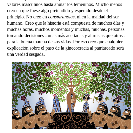
valores masculinos hasta anular los femeninos. Mucho menos
creo en que fuese algo pretendido y esperado desde el
principio.
No creo en
conspiranoias
, ni en la maldad del ser
humano. Creo que la historia está compuesta de muchos días y
muchas horas, muchos momentos y muchas, muchas, personas
tomando decisiones - unas más acertadas y altruistas que otras -
para la buena marcha de sus vidas. Por eso creo que cualquier
explicación sobre el paso de la ginecocracia al patriarcado será
una verdad sesgada.