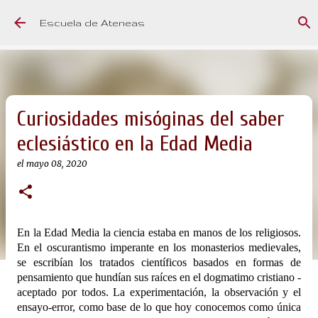
Ir al contenido principal
Escuela de Ateneas
Curiosidades misóginas del saber
eclesiástico en la Edad Media
el
mayo 08, 2020
En la Edad Media la ciencia estaba en manos de los religiosos.
En el oscurantismo imperante en los monasterios medievales,
se escribían los tratados científicos basados en formas de
pensamiento que hundían sus raíces en el dogmatimo cristiano -
aceptado por todos. La experimentación, la observación y el
ensayo-error, como base de lo que hoy conocemos como única