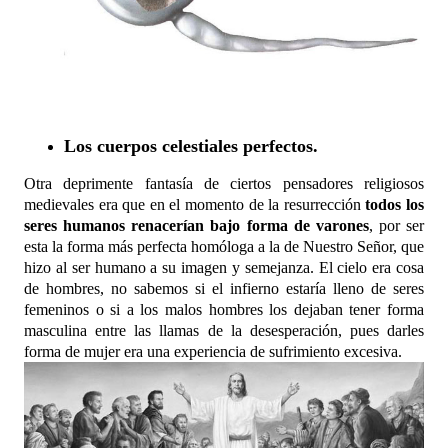
Los cuerpos celestiales perfectos.
Otra deprimente fantasía de ciertos pensadores religiosos
medievales era que en el momento de la resurrección
todos los
seres humanos renacerían bajo forma de varones
, por ser
esta la forma más perfecta homóloga a la de Nuestro Señor, que
hizo al ser humano a su imagen y semejanza. El cielo era cosa
de hombres, no sabemos si el infierno estaría lleno de seres
femeninos o si a los malos hombres los dejaban tener forma
masculina entre las llamas de la desesperación, pues darles
forma de mujer era una experiencia de sufrimiento excesiva.