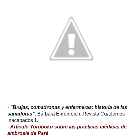
- "Brujas, comadronas y enfermeras: historia de las
sanadoras"
. Bárbara Ehrenreich. Revista Cuadernos
inacabados 1.
-
Artículo Yoroboku sobre las prácticas médicas de
ambrosie de Paré