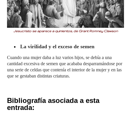
Jesucristo se aparece a quinientos, de Grant Romney Clawson
La virilidad y el exceso de semen
Cuando una mujer daba a luz varios hijos, se debía a una
cantidad excesiva de semen que acababa desparramándose por
una serie de celdas que contenía el interior de la mujer y en las
que se gestaban distintas criaturas.
Bibliografía asociada a esta
entrada: