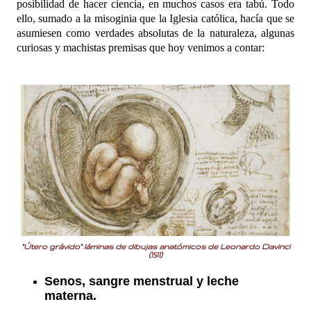
posibilidad de hacer ciencia, en muchos casos era tabú. Todo
ello, sumado a la misoginia que la Iglesia católica, hacía que se
asumiesen como verdades absolutas de la naturaleza, algunas
curiosas y machistas premisas que hoy venimos a contar:
"Útero grávido" láminas de dibujas anatómicos de Leonardo Davinci
(1511)
Senos, sangre menstrual y leche
materna.