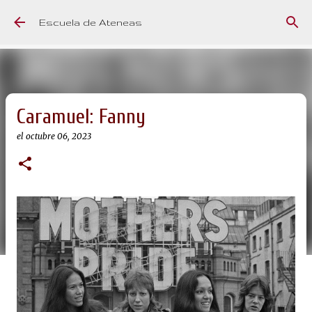
Ir al contenido principal
Escuela de Ateneas
Caramuel: Fanny
el
octubre 06, 2023